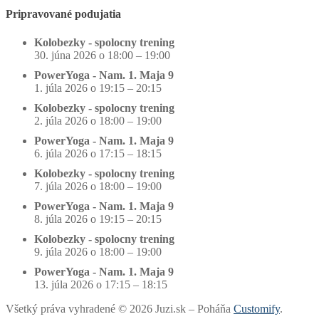
Pripravované podujatia
Kolobezky - spolocny trening
30. júna 2026 o 18:00 – 19:00
PowerYoga - Nam. 1. Maja 9
1. júla 2026 o 19:15 – 20:15
Kolobezky - spolocny trening
2. júla 2026 o 18:00 – 19:00
PowerYoga - Nam. 1. Maja 9
6. júla 2026 o 17:15 – 18:15
Kolobezky - spolocny trening
7. júla 2026 o 18:00 – 19:00
PowerYoga - Nam. 1. Maja 9
8. júla 2026 o 19:15 – 20:15
Kolobezky - spolocny trening
9. júla 2026 o 18:00 – 19:00
PowerYoga - Nam. 1. Maja 9
13. júla 2026 o 17:15 – 18:15
Všetký práva vyhradené © 2026 Juzi.sk – Poháňa
Customify
.